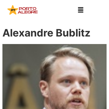
Alexandre Bublitz