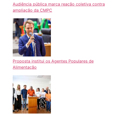
Audiência pública marca reação coletiva contra
ampliação da CMPC
Proposta institui os Agentes Populares de
Alimentação