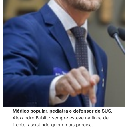
Médico popular, pediatra e defensor do SUS
,
Alexandre Bublitz sempre esteve na linha de
frente, assistindo quem mais precisa.