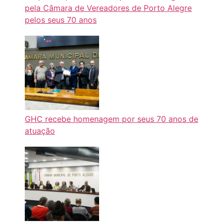
pela Câmara de Vereadores de Porto Alegre
pelos seus 70 anos
GHC recebe homenagem por seus 70 anos de
atuação